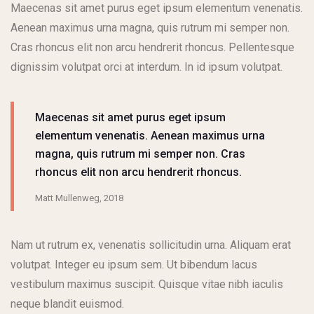
Maecenas sit amet purus eget ipsum elementum venenatis.
Aenean maximus urna magna, quis rutrum mi semper non.
Cras rhoncus elit non arcu hendrerit rhoncus. Pellentesque
dignissim volutpat orci at interdum. In id ipsum volutpat.
Maecenas sit amet purus eget ipsum
elementum venenatis. Aenean maximus urna
magna, quis rutrum mi semper non. Cras
rhoncus elit non arcu hendrerit rhoncus.
Matt Mullenweg, 2018
Nam ut rutrum ex, venenatis sollicitudin urna. Aliquam erat
volutpat. Integer eu ipsum sem. Ut bibendum lacus
vestibulum maximus suscipit. Quisque vitae nibh iaculis
neque blandit euismod.