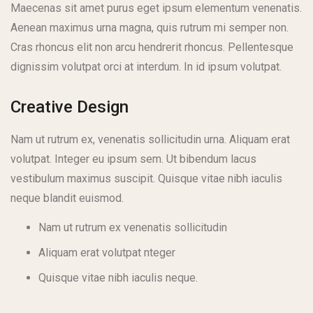
Maecenas sit amet purus eget ipsum elementum venenatis.
Aenean maximus urna magna, quis rutrum mi semper non.
Cras rhoncus elit non arcu hendrerit rhoncus. Pellentesque
dignissim volutpat orci at interdum. In id ipsum volutpat.
Creative Design
Nam ut rutrum ex, venenatis sollicitudin urna. Aliquam erat
volutpat. Integer eu ipsum sem. Ut bibendum lacus
vestibulum maximus suscipit. Quisque vitae nibh iaculis
neque blandit euismod.
Nam ut rutrum ex venenatis sollicitudin
Aliquam erat volutpat nteger
Quisque vitae nibh iaculis neque.