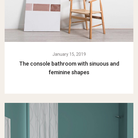
January 15, 2019
The console bathroom with sinuous and
feminine shapes