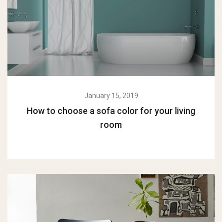
January 15, 2019
How to choose a sofa color for your living
room