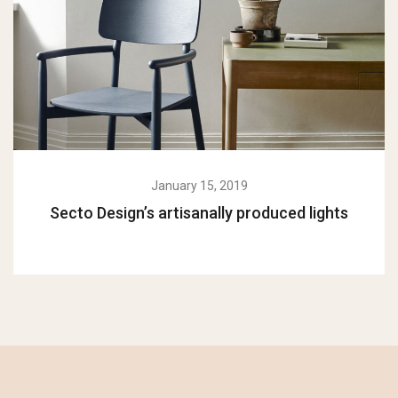
January 15, 2019
Secto Design’s artisanally produced lights