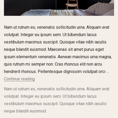
Nam ut rutrum ex, venenatis sollicitudin urna. Aliquam erat
volutpat. Integer eu ipsum sem. Ut bibendum lacus
vestibulum maximus suscipit. Quisque vitae nibh iaculis
neque blandit euismod. Maecenas sit amet purus eget
ipsum elementum venenatis. Aenean maximus urna magna,
quis rutrum mi semper non. Cras rhoncus elit non arcu
hendrerit rhoncus. Pellentesque dignissim volutpat orci …
Continue reading
Nam ut rutrum ex, venenatis sollicitudin urna. Aliquam erat
volutpat. Integer eu ipsum sem. Ut bibendum lacus
vestibulum maximus suscipit. Quisque vitae nibh iaculis
neque blandit euismod.