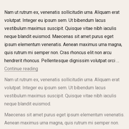
Nam ut rutrum ex, venenatis sollicitudin urna. Aliquam erat
volutpat. Integer eu ipsum sem. Ut bibendum lacus
vestibulum maximus suscipit. Quisque vitae nibh iaculis
neque blandit euismod. Maecenas sit amet purus eget
ipsum elementum venenatis. Aenean maximus urna magna,
quis rutrum mi semper non. Cras rhoncus elit non arcu
hendrerit rhoncus. Pellentesque dignissim volutpat orci …
Continue reading
Nam ut rutrum ex, venenatis sollicitudin urna. Aliquam erat
volutpat. Integer eu ipsum sem. Ut bibendum lacus
vestibulum maximus suscipit. Quisque vitae nibh iaculis
neque blandit euismod.
Maecenas sit amet purus eget ipsum elementum venenatis.
Aenean maximus urna magna, quis rutrum mi semper non.