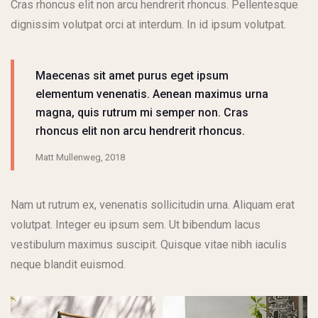
Cras rhoncus elit non arcu hendrerit rhoncus. Pellentesque
dignissim volutpat orci at interdum. In id ipsum volutpat.
Maecenas sit amet purus eget ipsum
elementum venenatis. Aenean maximus urna
magna, quis rutrum mi semper non. Cras
rhoncus elit non arcu hendrerit rhoncus.
Matt Mullenweg, 2018
Nam ut rutrum ex, venenatis sollicitudin urna. Aliquam erat
volutpat. Integer eu ipsum sem. Ut bibendum lacus
vestibulum maximus suscipit. Quisque vitae nibh iaculis
neque blandit euismod.