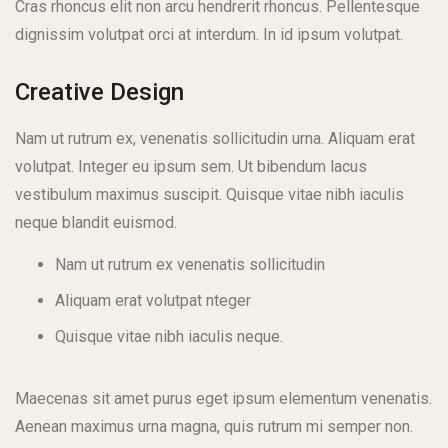
Cras rhoncus elit non arcu hendrerit rhoncus. Pellentesque
dignissim volutpat orci at interdum. In id ipsum volutpat.
Creative Design
Nam ut rutrum ex, venenatis sollicitudin urna. Aliquam erat
volutpat. Integer eu ipsum sem. Ut bibendum lacus
vestibulum maximus suscipit. Quisque vitae nibh iaculis
neque blandit euismod.
Nam ut rutrum ex venenatis sollicitudin
Aliquam erat volutpat nteger
Quisque vitae nibh iaculis neque.
Maecenas sit amet purus eget ipsum elementum venenatis.
Aenean maximus urna magna, quis rutrum mi semper non.