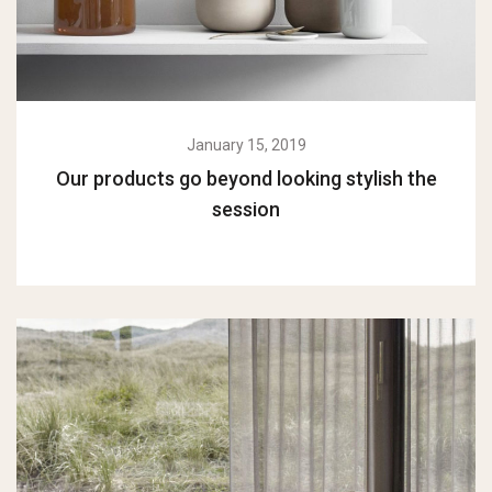
January 15, 2019
Our products go beyond looking stylish the
session