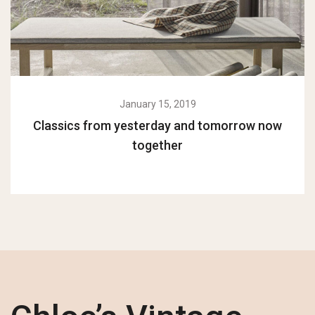
January 15, 2019
Classics from yesterday and tomorrow now
together