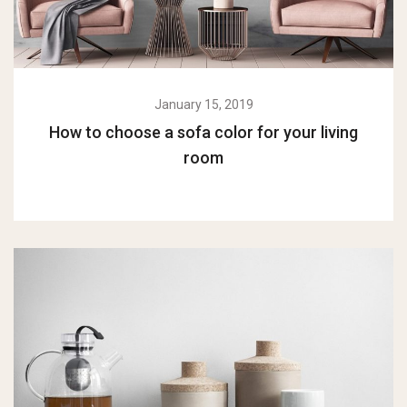
January 15, 2019
How to choose a sofa color for your living
room