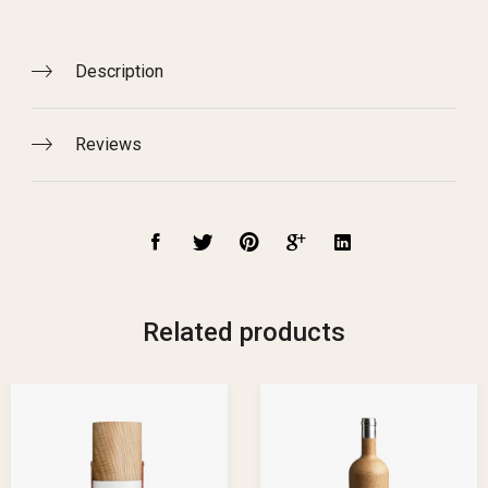
Description
Reviews
Related products