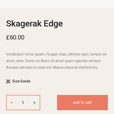
Skagerak Edge
£
60.00
Vestibulum tortor quam, feugiat vitae, ultricies eget, tempor sit
amet, ante. Donec eu libero sit amet quam egestas semper.
Aenean ultricies mi vitae est. Mauris placerat eleifend leo.
Size Guide
-
+
add to cart